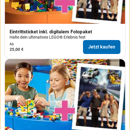
Eintrittsticket inkl. digitalem Fotopaket
Halte dein ultimatives LEGO® Erlebnis fest
Ab
Jetzt kaufen
25,00 €