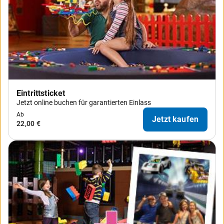
Eintrittsticket
Jetzt online buchen für garantierten Einlass
Ab
Jetzt kaufen
22,00 €